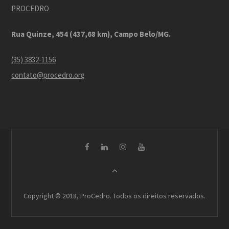
PROCEDRO
Rua Quinze, 454 (437,68 km), Campo Belo/MG.
(35) 3832-1156
contato@procedro.org
Copyright © 2018, ProCedro. Todos os direitos reservados.