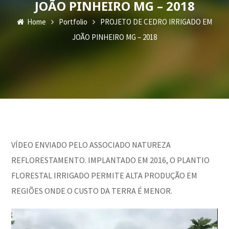
JOÃO PINHEIRO MG – 2018
Home
Portfolio
PROJETO DE CEDRO IRRIGADO EM
JOÃO PINHEIRO MG – 2018
VÍDEO ENVIADO PELO ASSOCIADO NATUREZA
REFLORESTAMENTO. IMPLANTADO EM 2016, O PLANTIO
FLORESTAL IRRIGADO PERMITE ALTA PRODUÇÃO EM
REGIÕES ONDE O CUSTO DA TERRA É MENOR.
Tocador