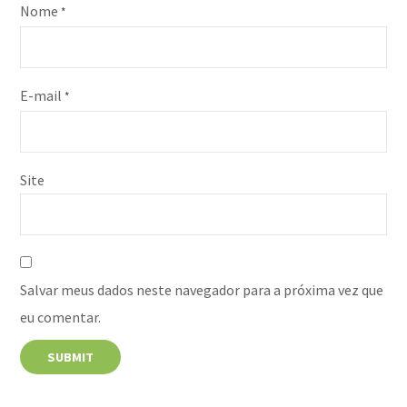
Nome
*
E-mail
*
Site
Salvar meus dados neste navegador para a próxima vez que
eu comentar.