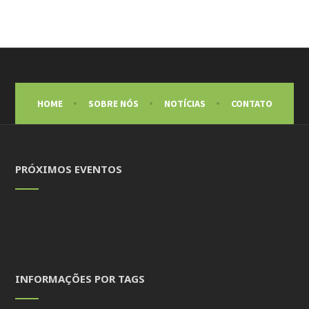
HOME
SOBRE NÓS
NOTÍCIAS
CONTATO
PRÓXIMOS EVENTOS
INFORMAÇÕES POR TAGS