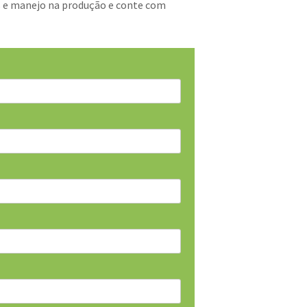
s e manejo na produção e conte com