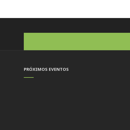
PRÓXIMOS EVENTOS