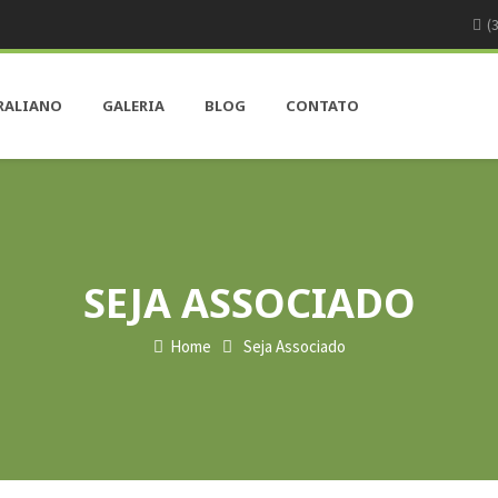
(
RALIANO
GALERIA
BLOG
CONTATO
SEJA ASSOCIADO
Home
Seja Associado