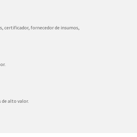
s, certificador, fornecedor de insumos,
or.
de alto valor.