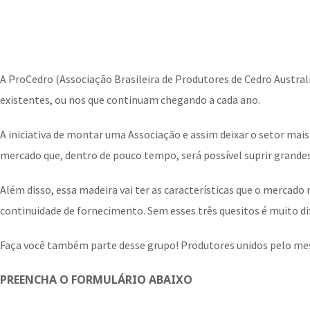
A ProCedro (Associação Brasileira de Produtores de Cedro Australi
existentes, ou nos que continuam chegando a cada ano.
A iniciativa de montar uma Associação e assim deixar o setor mai
mercado que, dentro de pouco tempo, será possível suprir grande
Além disso, essa madeira vai ter as características que o mercado 
continuidade de fornecimento. Sem esses três quesitos é muito di
Faça você também parte desse grupo! Produtores unidos pelo me
PREENCHA O FORMULÁRIO ABAIXO