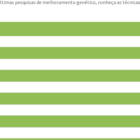
 últimas pesquisas de melhoramento genético, conheça as técnica