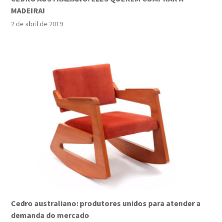
MADEIRA!
2 de abril de 2019
Cedro australiano: produtores unidos para atender a
demanda do mercado