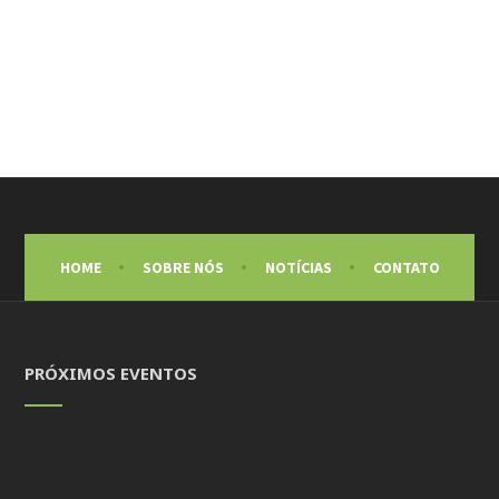
HOME
SOBRE NÓS
NOTÍCIAS
CONTATO
PRÓXIMOS EVENTOS