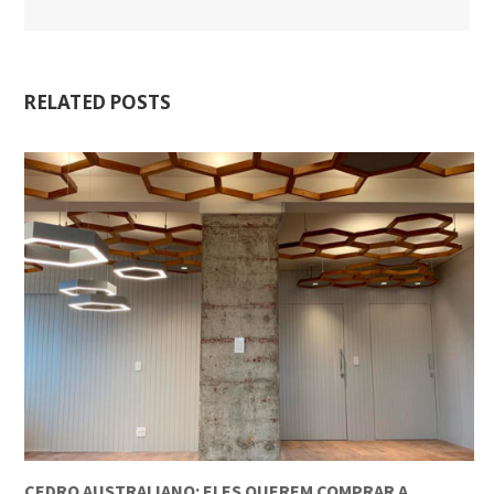
RELATED POSTS
CEDRO AUSTRALIANO: ELES QUEREM COMPRAR A