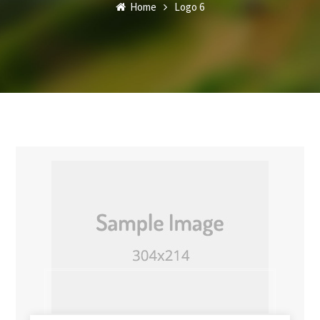
Home
Logo 6