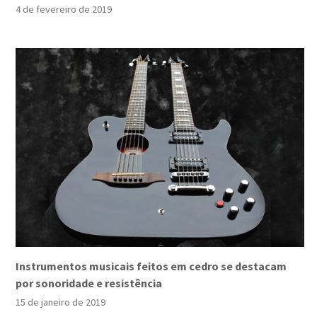
4 de fevereiro de 2019
Instrumentos musicais feitos em cedro se destacam
por sonoridade e resistência
15 de janeiro de 2019